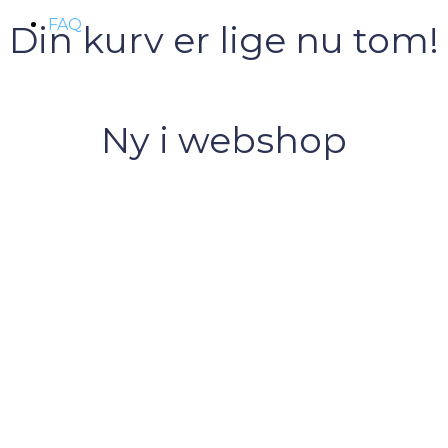
FAQ
Din kurv er lige nu tom!
Ny i webshop